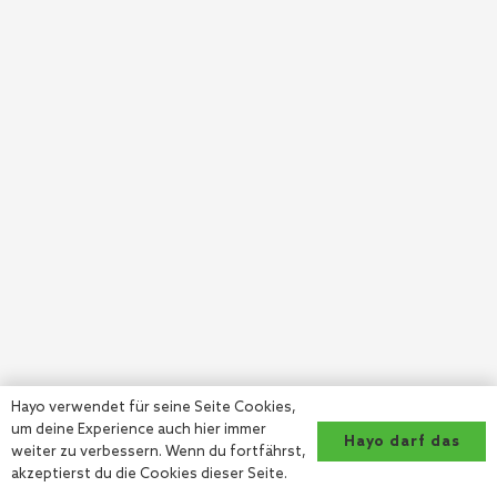
Hayo verwendet für seine Seite Cookies,
um deine Experience auch hier immer
Hayo darf das
weiter zu verbessern. Wenn du fortfährst,
akzeptierst du die Cookies dieser Seite.